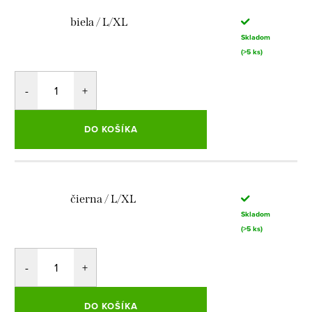
biela / L/XL
Skladom
(>5 ks)
DO KOŠÍKA
čierna / L/XL
Skladom
(>5 ks)
DO KOŠÍKA