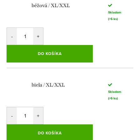
béžová / XL/XXL
Skladom
(>5 ks)
DO KOŠÍKA
biela / XL/XXL
Skladom
(>5 ks)
DO KOŠÍKA