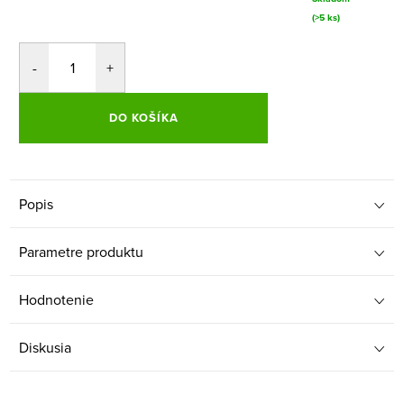
(>5 ks)
DO KOŠÍKA
Popis
Parametre produktu
Hodnotenie
Diskusia