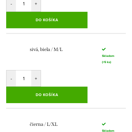
DO KOŠÍKA
sivá, biela / M/L
Skladom
(>5 ks)
DO KOŠÍKA
čierna / L/XL
Skladom