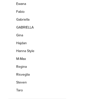
Ewana
Fabio
Gabriella
GABRIELLA
Gina
Hajdan
Hanna Style
M-Max
Regina
Risveglia
Steven
Taro