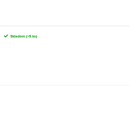
Skladom
(>5 ks)