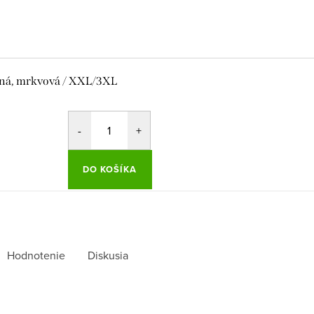
ná, mrkvová / XXL/3XL
DO KOŠÍKA
Hodnotenie
Diskusia