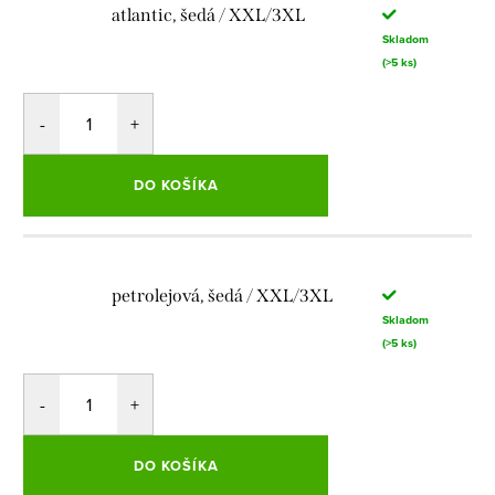
atlantic, šedá / XXL/3XL
Skladom
(>5 ks)
DO KOŠÍKA
petrolejová, šedá / XXL/3XL
Skladom
(>5 ks)
DO KOŠÍKA