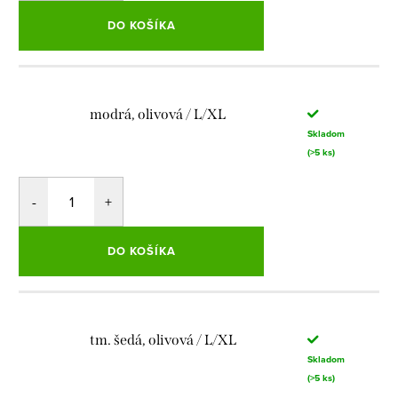
DO KOŠÍKA
modrá, olivová / L/XL
Skladom
(>5 ks)
DO KOŠÍKA
tm. šedá, olivová / L/XL
Skladom
(>5 ks)