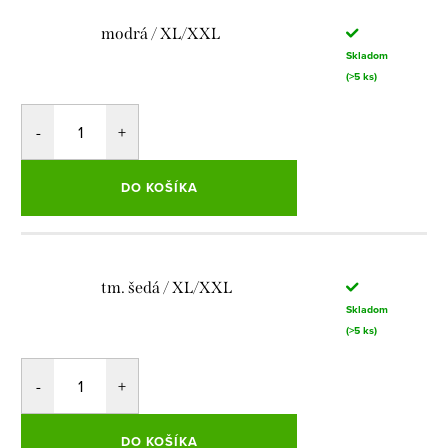
modrá / XL/XXL
Skladom
(>5 ks)
DO KOŠÍKA
tm. šedá / XL/XXL
Skladom
(>5 ks)
DO KOŠÍKA