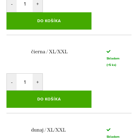
DO KOŠÍKA
čierna / XL/XXL
Skladom
(>5 ks)
DO KOŠÍKA
dunaj / XL/XXL
Skladom