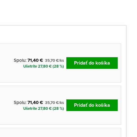
Spolu:
71,40 €
35,70 €/ks
Pridať do košíka
Ušetríte 27,80 € (28 %)
Spolu:
71,40 €
35,70 €/ks
Pridať do košíka
Ušetríte 27,80 € (28 %)