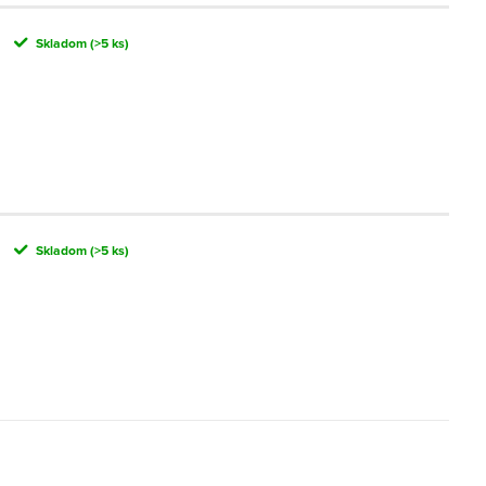
Skladom
(>5 ks)
Skladom
(>5 ks)