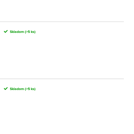
Skladom
(>5 ks)
Skladom
(>5 ks)