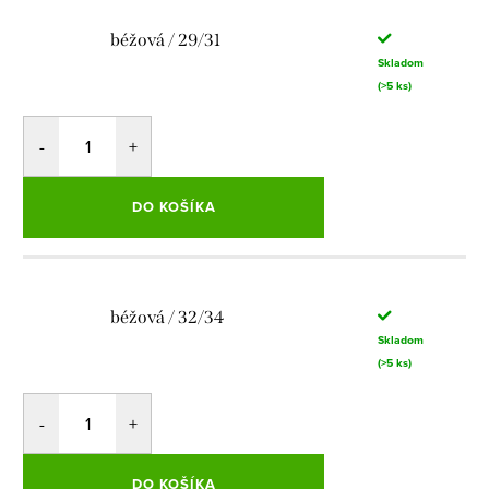
béžová / 29/31
Skladom
(>5 ks)
DO KOŠÍKA
béžová / 32/34
Skladom
(>5 ks)
DO KOŠÍKA