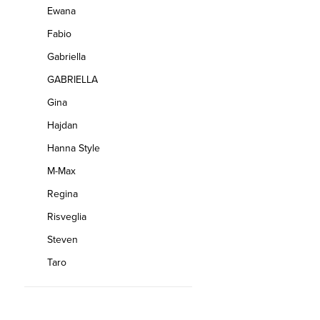
Ewana
Fabio
Gabriella
GABRIELLA
Gina
Hajdan
Hanna Style
M-Max
Regina
Risveglia
Steven
Taro