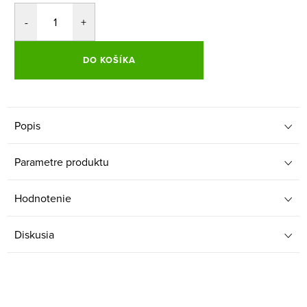
DO KOŠÍKA
Popis
Parametre produktu
Hodnotenie
Diskusia