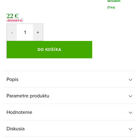
Skladom
(1 ks)
22 €
30,60 €
DO KOŠÍKA
Popis
Parametre produktu
Hodnotenie
Diskusia