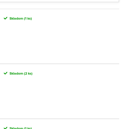
Skladom
(1 ks)
Skladom
(2 ks)
Skladom
(1 ks)