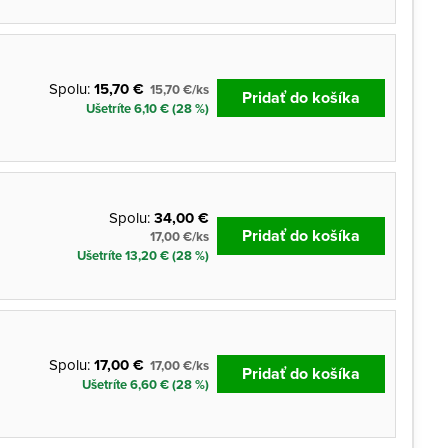
Spolu:
15,70 €
15,70 €/ks
Pridať do košíka
Ušetríte 6,10 € (28 %)
Spolu:
34,00 €
Pridať do košíka
17,00 €/ks
Ušetríte 13,20 € (28 %)
Spolu:
17,00 €
17,00 €/ks
Pridať do košíka
Ušetríte 6,60 € (28 %)