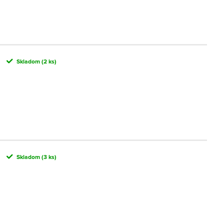
Skladom
(2 ks)
Skladom
(3 ks)