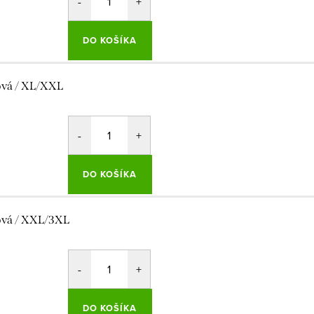
DO KOŠÍKA
ová / XL/XXL
DO KOŠÍKA
ová / XXL/3XL
DO KOŠÍKA