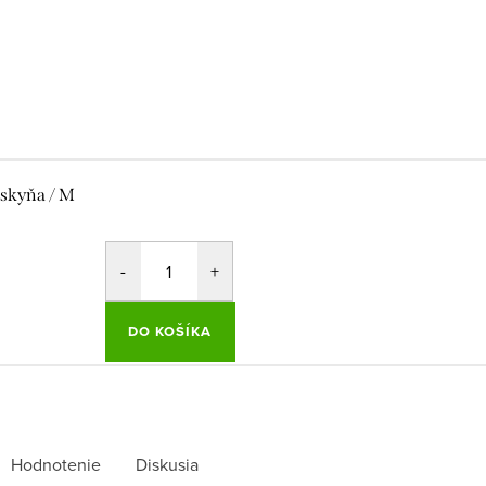
skyňa / M
DO KOŠÍKA
Hodnotenie
Diskusia