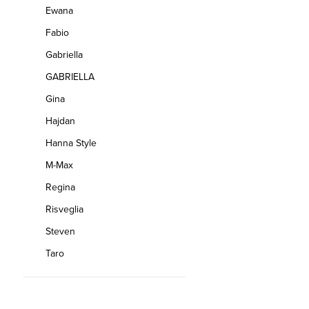
Ewana
Fabio
Gabriella
GABRIELLA
Gina
Hajdan
Hanna Style
M-Max
Regina
Risveglia
Steven
Taro