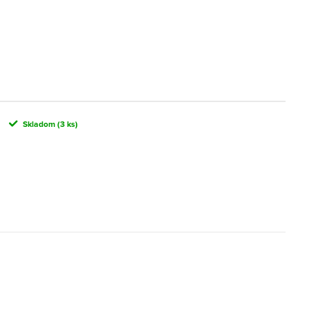
Skladom
(3 ks)