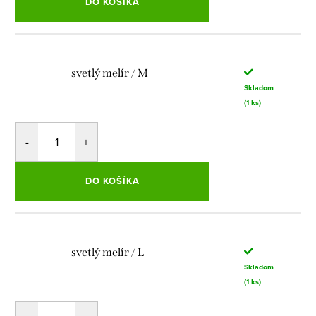
DO KOŠÍKA
svetlý melír / M
Skladom
(1 ks)
DO KOŠÍKA
svetlý melír / L
Skladom
(1 ks)