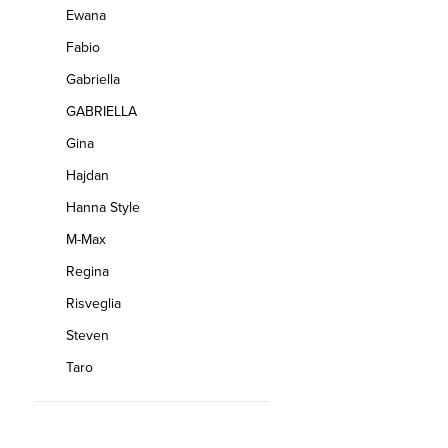
Ewana
Fabio
Gabriella
GABRIELLA
Gina
Hajdan
Hanna Style
M-Max
Regina
Risveglia
Steven
Taro