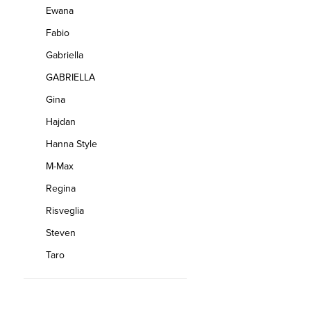
Ewana
Fabio
Gabriella
GABRIELLA
Gina
Hajdan
Hanna Style
M-Max
Regina
Risveglia
Steven
Taro