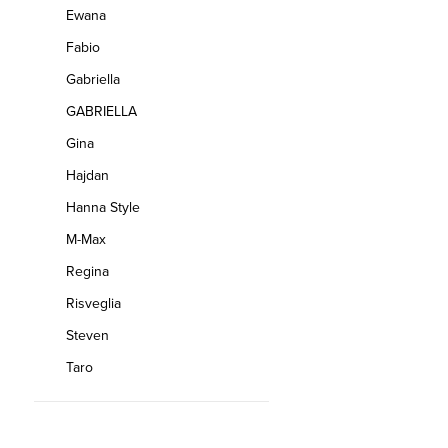
Ewana
Fabio
Gabriella
GABRIELLA
Gina
Hajdan
Hanna Style
M-Max
Regina
Risveglia
Steven
Taro