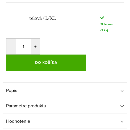
telová / L/XL
Skladom
(3 ks)
DO KOŠÍKA
Popis
Parametre produktu
Hodnotenie