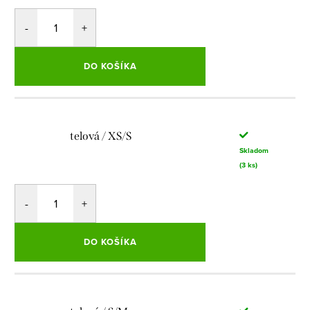
DO KOŠÍKA
telová / XS/S
Skladom
(3 ks)
DO KOŠÍKA