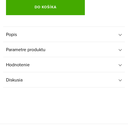
DO KOŠÍKA
Popis
Parametre produktu
Hodnotenie
Diskusia