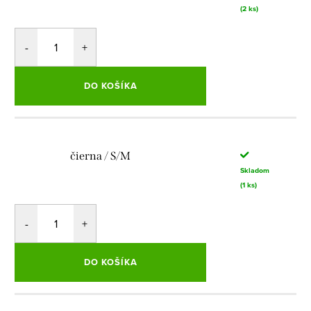
(2 ks)
DO KOŠÍKA
čierna / S/M
Skladom
(1 ks)
DO KOŠÍKA