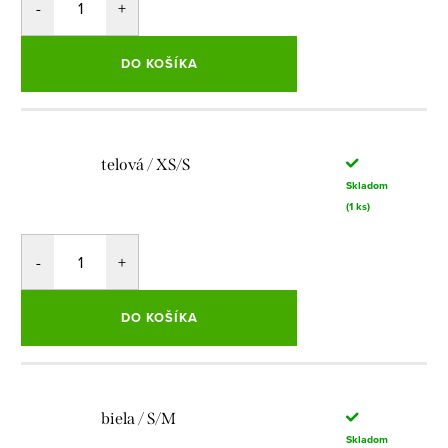
DO KOŠÍKA
telová / XS/S
Skladom
(1 ks)
DO KOŠÍKA
biela / S/M
Skladom