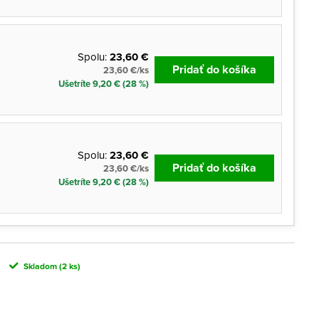
Spolu:
23,60 €
Pridať do košíka
23,60 €/ks
Ušetríte 9,20 € (28 %)
Spolu:
23,60 €
Pridať do košíka
23,60 €/ks
Ušetríte 9,20 € (28 %)
Skladom
(2 ks)