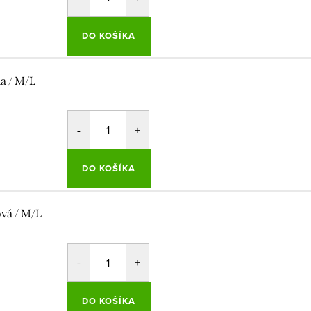
DO KOŠÍKA
la / M/L
DO KOŠÍKA
ová / M/L
DO KOŠÍKA