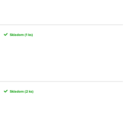
Skladom
(1 ks)
Skladom
(2 ks)