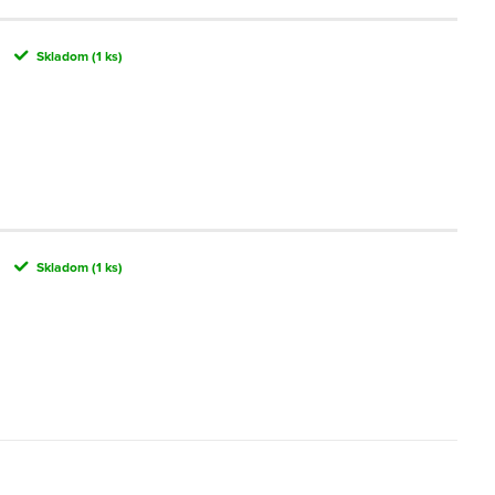
Skladom
(1 ks)
Skladom
(1 ks)