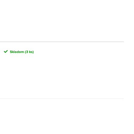
Skladom
(3 ks)