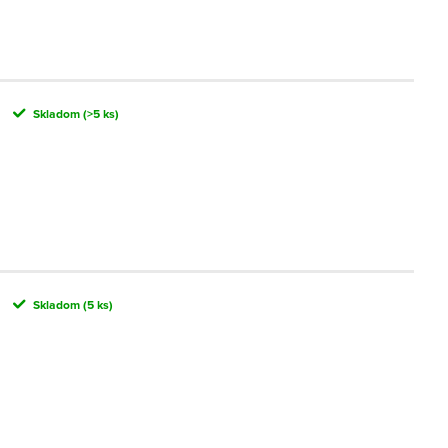
Skladom
(>5 ks)
Skladom
(5 ks)