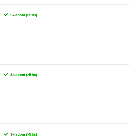
Skladom
(>5 ks)
Skladom
(>5 ks)
Skladom
(>5 ks)