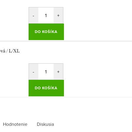
DO KOŠÍKA
ová / L/XL
DO KOŠÍKA
Hodnotenie
Diskusia