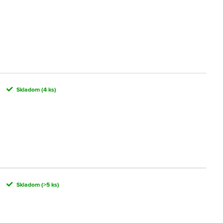
Skladom
(4 ks)
Skladom
(>5 ks)