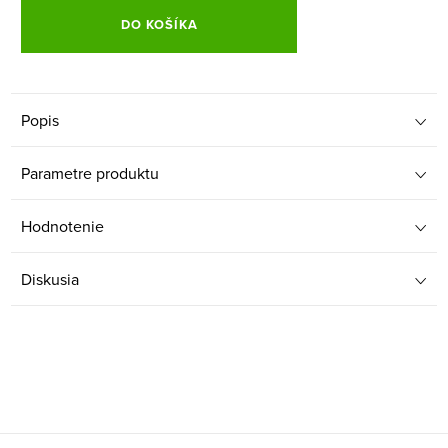
DO KOŠÍKA
Popis
Parametre produktu
Hodnotenie
Diskusia