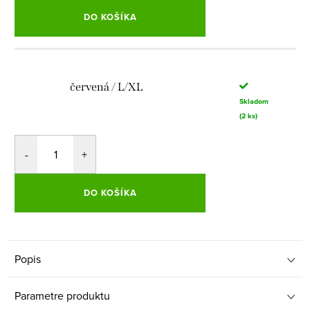
DO KOŠÍKA
červená / L/XL
Skladom
(2 ks)
DO KOŠÍKA
Popis
Parametre produktu