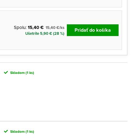
Spolu:
15,40 €
15,40 €/ks
Pridať do košíka
Ušetríte 5,90 € (28 %)
Skladom
(1 ks)
Skladom
(1 ks)