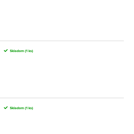
Skladom
(1 ks)
Skladom
(1 ks)