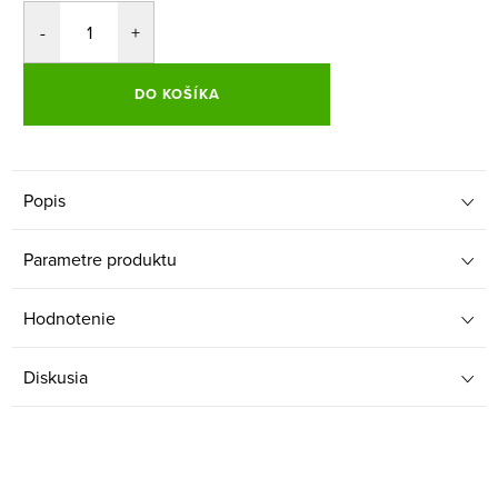
DO KOŠÍKA
Popis
Parametre produktu
Hodnotenie
Diskusia