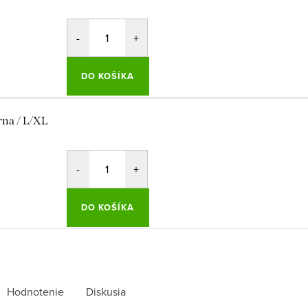
DO KOŠÍKA
rna / L/XL
DO KOŠÍKA
Hodnotenie
Diskusia