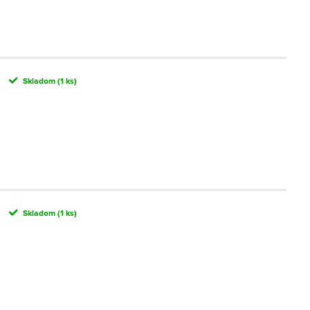
Skladom
(1 ks)
Skladom
(1 ks)