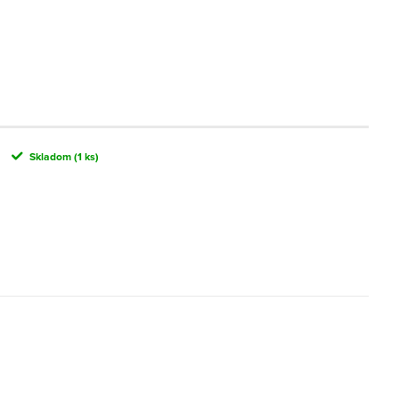
Skladom
(1 ks)