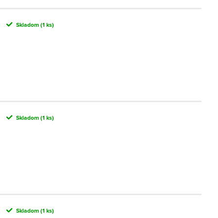
Skladom
(1 ks)
Skladom
(1 ks)
Skladom
(1 ks)