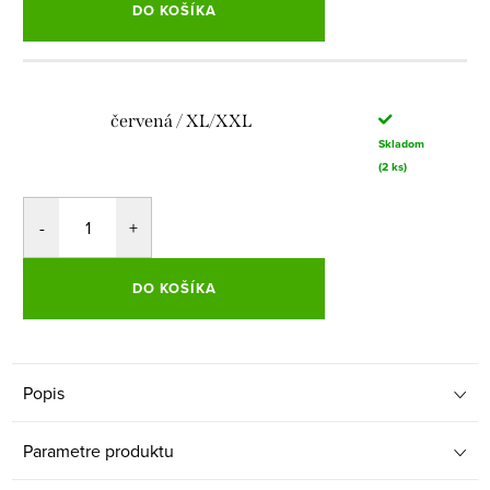
DO KOŠÍKA
červená / XL/XXL
Skladom
(2 ks)
DO KOŠÍKA
Popis
Parametre produktu