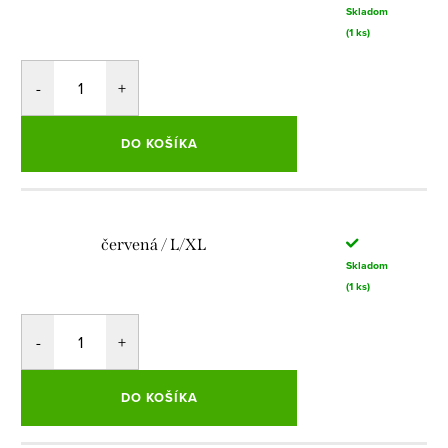
Skladom
(1 ks)
DO KOŠÍKA
červená / L/XL
Skladom
(1 ks)
DO KOŠÍKA