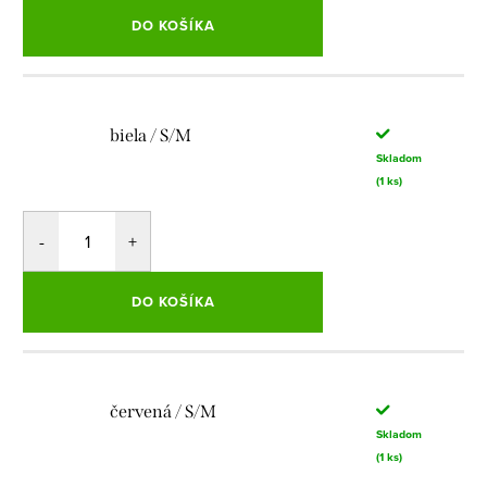
DO KOŠÍKA
biela / S/M
Skladom
(1 ks)
DO KOŠÍKA
červená / S/M
Skladom
(1 ks)