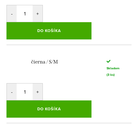
DO KOŠÍKA
čierna / S/M
Skladom
(3 ks)
DO KOŠÍKA