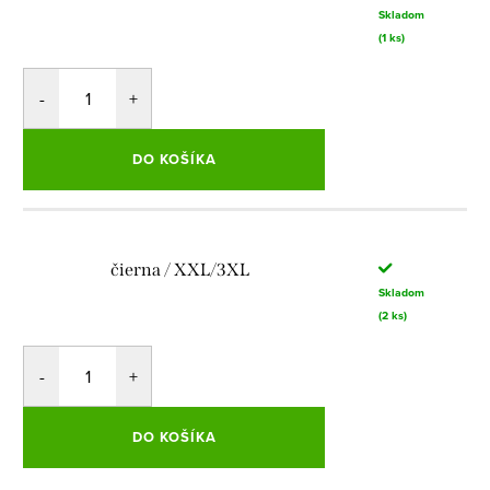
Skladom
(1 ks)
DO KOŠÍKA
čierna / XXL/3XL
Skladom
(2 ks)
DO KOŠÍKA