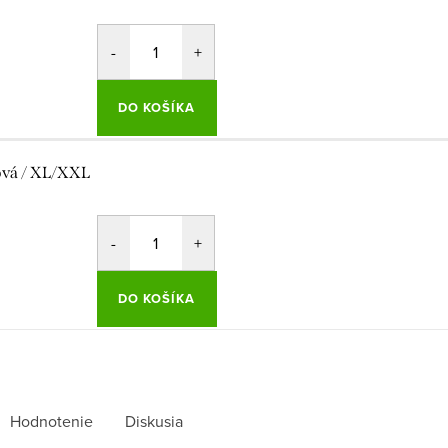
DO KOŠÍKA
ová / XL/XXL
DO KOŠÍKA
Hodnotenie
Diskusia