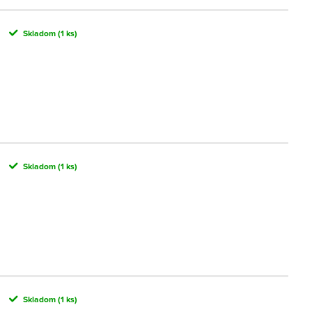
Skladom
(1 ks)
Skladom
(1 ks)
Skladom
(1 ks)