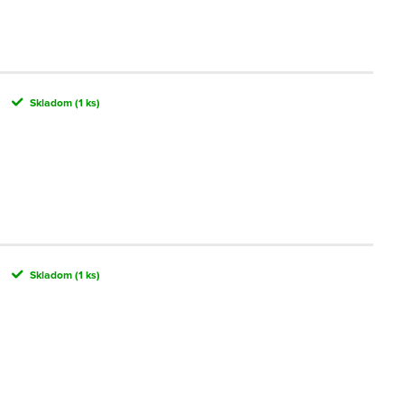
Skladom
(1 ks)
Skladom
(1 ks)