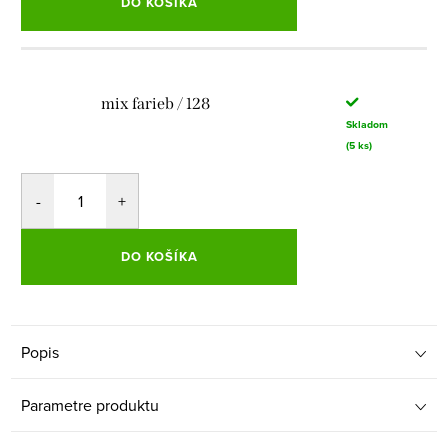
DO KOŠÍKA
mix farieb / 128
Skladom
(5 ks)
DO KOŠÍKA
Popis
Parametre produktu