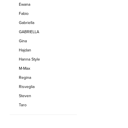
Ewana
Fabio
Gabriella
GABRIELLA
Gina
Hajdan
Hanna Style
M-Max
Regina
Risveglia
Steven
Taro