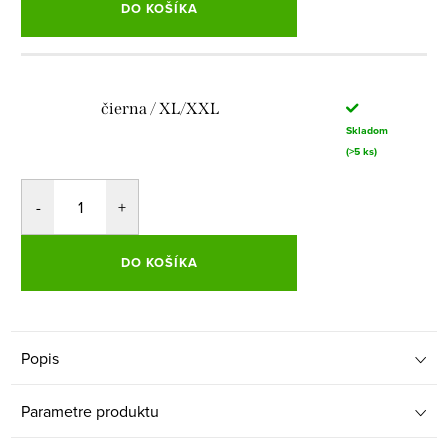
DO KOŠÍKA
čierna / XL/XXL
Skladom
(>5 ks)
DO KOŠÍKA
Popis
Parametre produktu