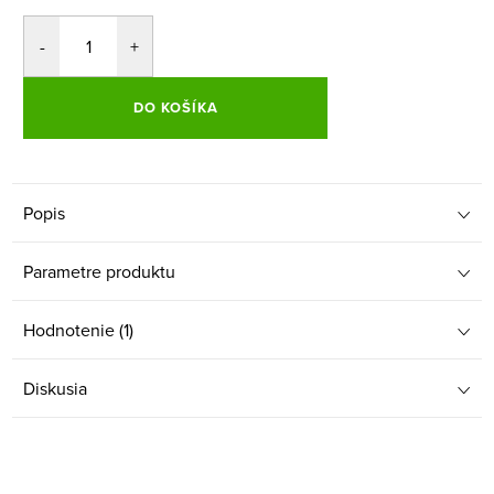
DO KOŠÍKA
Popis
Parametre produktu
Hodnotenie (1)
Diskusia