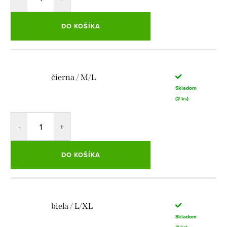
DO KOŠÍKA
čierna / M/L
Skladom
(2 ks)
DO KOŠÍKA
biela / L/XL
Skladom