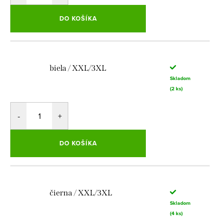
DO KOŠÍKA
biela / XXL/3XL
Skladom
(2 ks)
DO KOŠÍKA
čierna / XXL/3XL
Skladom
(4 ks)