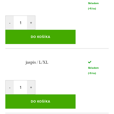
Skladom
(>5 ks)
DO KOŠÍKA
jaspis / L/XL
Skladom
(>5 ks)
DO KOŠÍKA