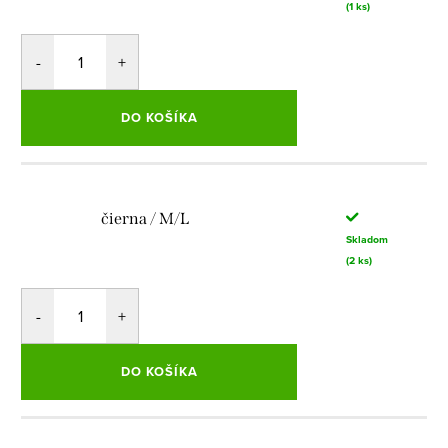
(1 ks)
DO KOŠÍKA
čierna / M/L
Skladom
(2 ks)
DO KOŠÍKA