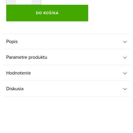
DO KOŠÍKA
Popis
Parametre produktu
Hodnotenie
Diskusia