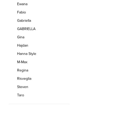
Ewana
Fabio
Gabriella
GABRIELLA
Gina
Hajdan
Hanna Style
M-Max
Regina
Risveglia
Steven
Taro