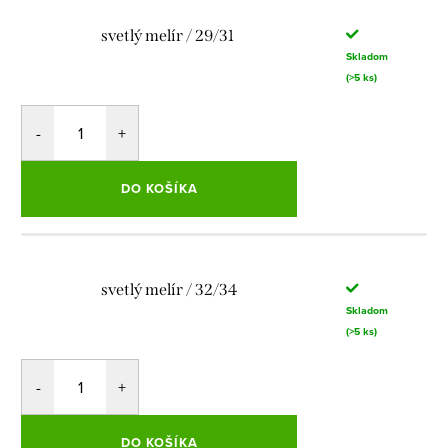
svetlý melír / 29/31
Skladom
(>5 ks)
DO KOŠÍKA
svetlý melír / 32/34
Skladom
(>5 ks)
DO KOŠÍKA