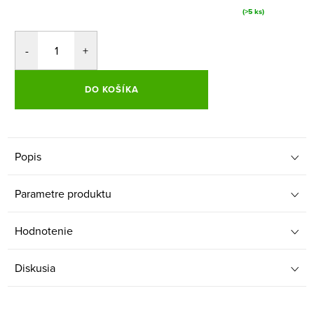
(>5 ks)
DO KOŠÍKA
Popis
Parametre produktu
Hodnotenie
Diskusia