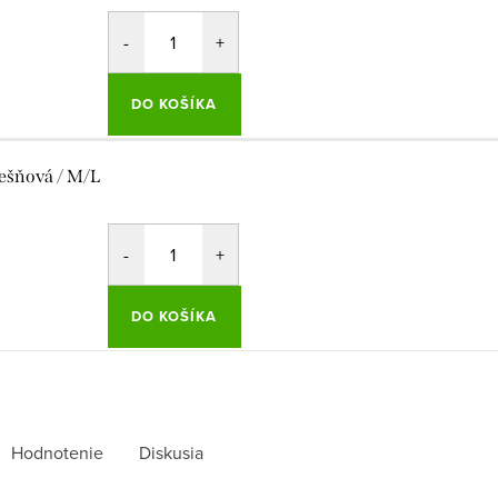
DO KOŠÍKA
ešňová / M/L
DO KOŠÍKA
Hodnotenie
Diskusia