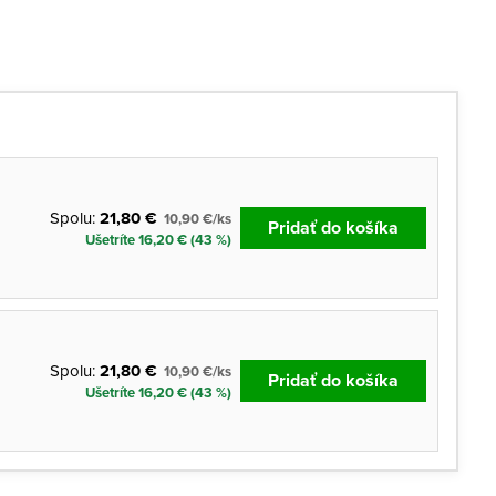
Spolu:
21,80 €
10,90 €/ks
Pridať do košíka
Ušetríte 16,20 € (43 %)
Spolu:
21,80 €
10,90 €/ks
Pridať do košíka
Ušetríte 16,20 € (43 %)