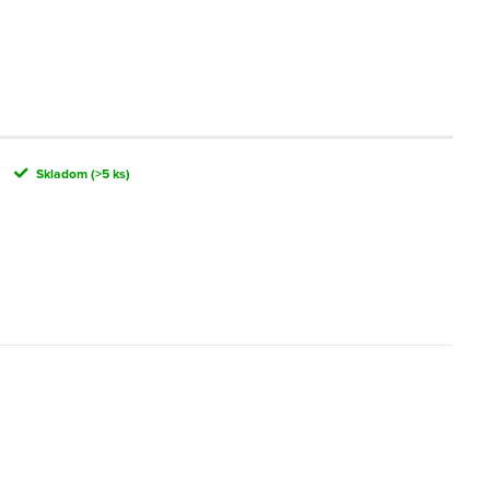
Skladom
(>5 ks)