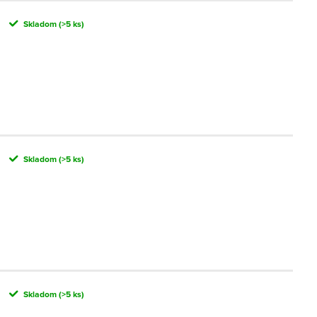
Skladom
(>5 ks)
Skladom
(>5 ks)
Skladom
(>5 ks)