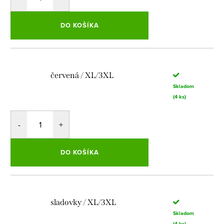
DO KOŠÍKA
červená / XL/3XL
Skladom
(4 ks)
DO KOŠÍKA
sladovky / XL/3XL
Skladom
(4 ks)