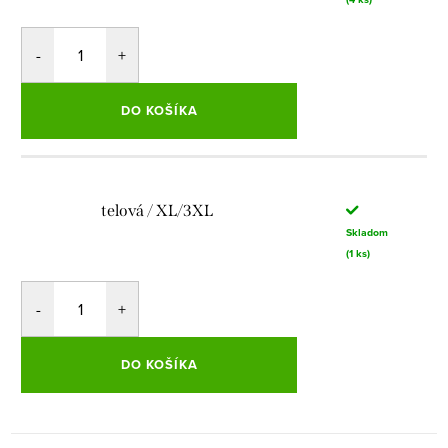
DO KOŠÍKA
telová / XL/3XL
Skladom
(1 ks)
DO KOŠÍKA