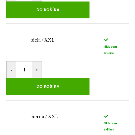
DO KOŠÍKA
biela / XXL
Skladom
(>5 ks)
DO KOŠÍKA
čierna / XXL
Skladom
(>5 ks)