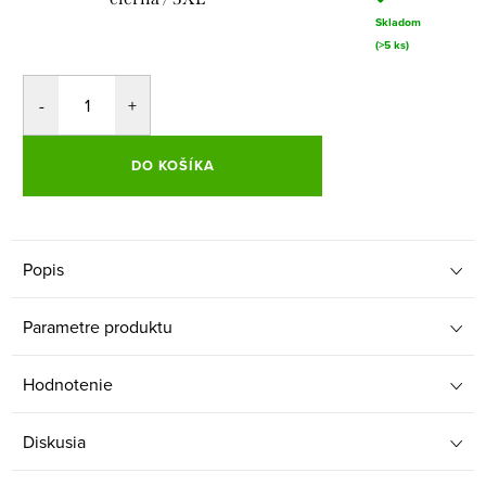
Skladom
(>5 ks)
DO KOŠÍKA
Popis
Parametre produktu
Hodnotenie
Diskusia