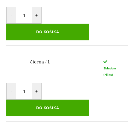
DO KOŠÍKA
čierna / L
Skladom
(>5 ks)
DO KOŠÍKA