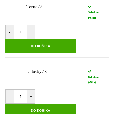
čierna / S
Skladom
(>5 ks)
DO KOŠÍKA
sladovky / S
Skladom
(>5 ks)
DO KOŠÍKA