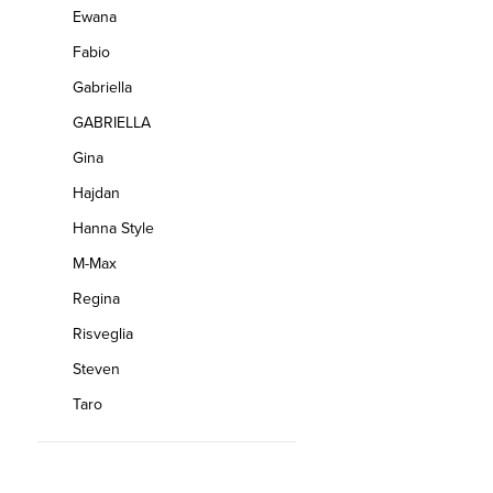
Ewana
Fabio
Gabriella
GABRIELLA
Gina
Hajdan
Hanna Style
M-Max
Regina
Risveglia
Steven
Taro