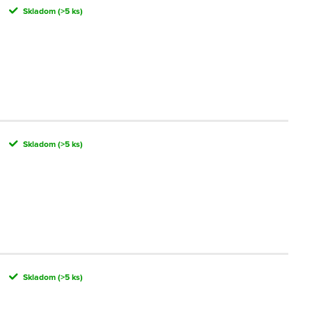
Skladom
(>5 ks)
Skladom
(>5 ks)
Skladom
(>5 ks)