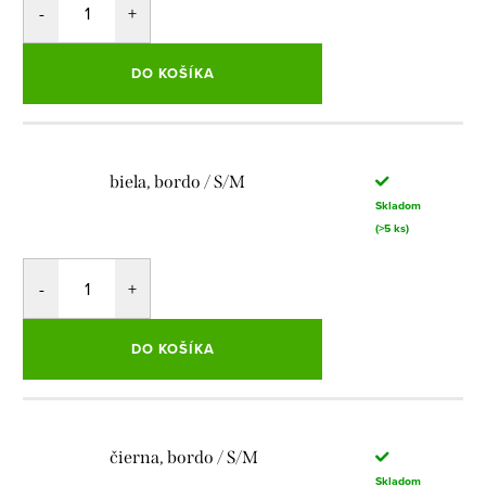
DO KOŠÍKA
biela, bordo / S/M
Skladom
(>5 ks)
DO KOŠÍKA
čierna, bordo / S/M
Skladom