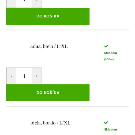
DO KOŠÍKA
aqua, biela / L/XL
Skladom
(>5 ks)
DO KOŠÍKA
biela, bordo / L/XL
Skladom