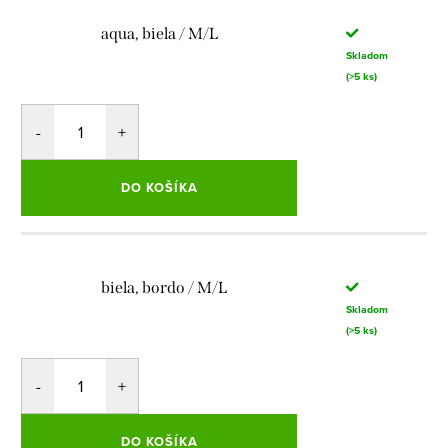
aqua, biela / M/L
Skladom
(>5 ks)
DO KOŠÍKA
biela, bordo / M/L
Skladom
(>5 ks)
DO KOŠÍKA