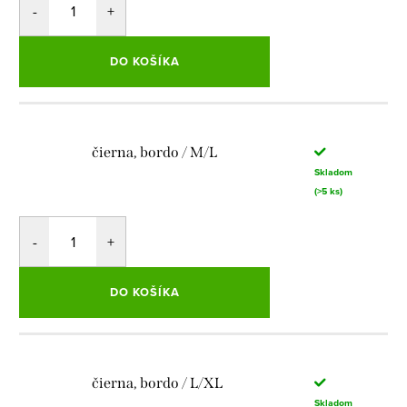
DO KOŠÍKA
čierna, bordo / M/L
Skladom
(>5 ks)
DO KOŠÍKA
čierna, bordo / L/XL
Skladom