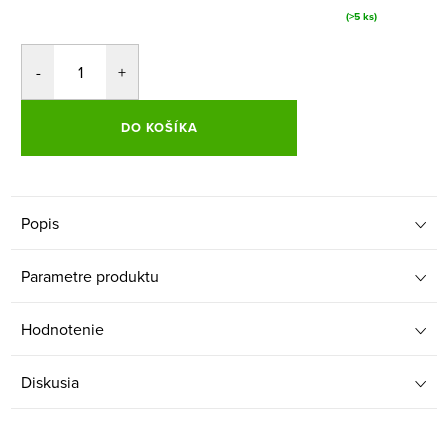
(>5 ks)
DO KOŠÍKA
Popis
Parametre produktu
Hodnotenie
Diskusia