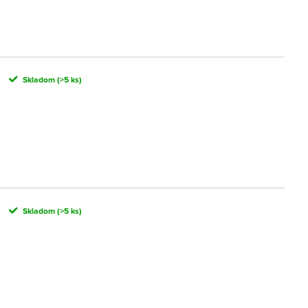
Skladom
(>5 ks)
Skladom
(>5 ks)