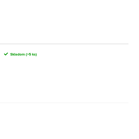
Skladom
(>5 ks)