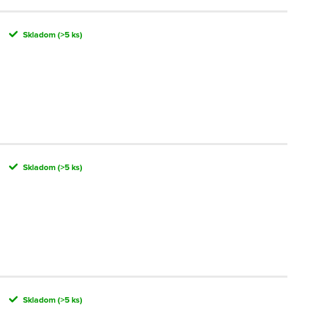
Skladom
(>5 ks)
Skladom
(>5 ks)
Skladom
(>5 ks)