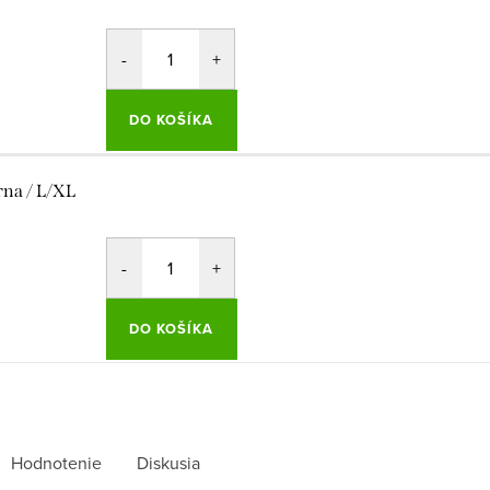
DO KOŠÍKA
rna / L/XL
DO KOŠÍKA
Hodnotenie
Diskusia