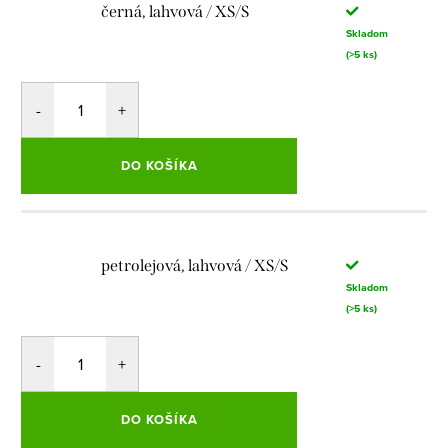
černá, lahvová / XS/S
Skladom
(>5 ks)
DO KOŠÍKA
petrolejová, lahvová / XS/S
Skladom
(>5 ks)
DO KOŠÍKA