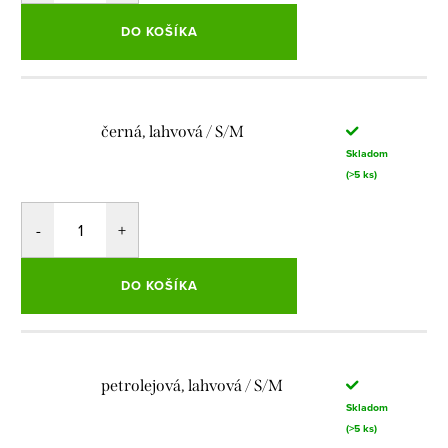
DO KOŠÍKA
černá, lahvová / S/M
Skladom
(>5 ks)
DO KOŠÍKA
petrolejová, lahvová / S/M
Skladom
(>5 ks)