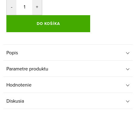
DO KOŠÍKA
Popis
Parametre produktu
Hodnotenie
Diskusia