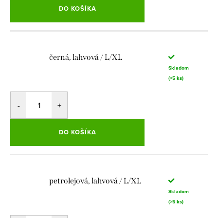
DO KOŠÍKA
černá, lahvová / L/XL
Skladom
(>5 ks)
DO KOŠÍKA
petrolejová, lahvová / L/XL
Skladom
(>5 ks)