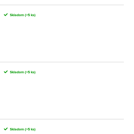
Skladom
(>5 ks)
Skladom
(>5 ks)
Skladom
(>5 ks)