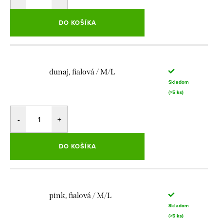
DO KOŠÍKA
dunaj, fialová / M/L
Skladom
(>5 ks)
DO KOŠÍKA
pink, fialová / M/L
Skladom
(>5 ks)