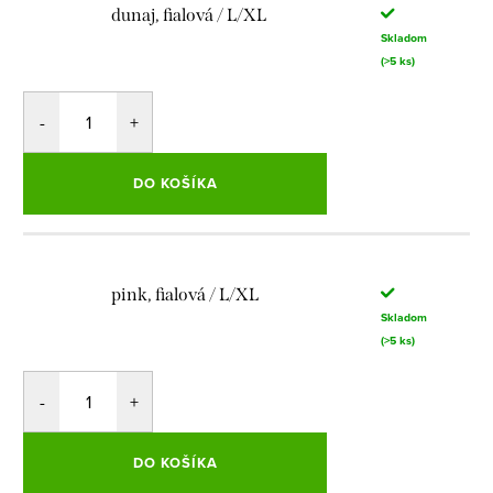
dunaj, fialová / L/XL
Skladom
(>5 ks)
DO KOŠÍKA
pink, fialová / L/XL
Skladom
(>5 ks)
DO KOŠÍKA