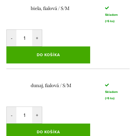
biela, fialová / S/M
Skladom
(>5 ks)
DO KOŠÍKA
dunaj, fialová / S/M
Skladom
(>5 ks)
DO KOŠÍKA